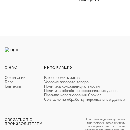
О НАС
ИНФОРМАЦИЯ
О компании
Как оформить заказ
Блог
Условия возврата товара
Контакты
Политика конфиденциальности
Политика обработки персональных данны
Правила использования Cookies
Согласие на обработку персональных данных
СВЯЗАТЬСЯ С
Все наши изделия проходят
многоступенчатую систему
ПРОИЗВОДИТЕЛЕМ
проверки качества на всех
этапах создания украшения.