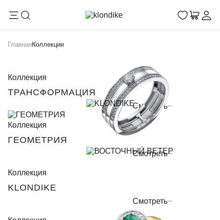
Главная
Коллекции
Коллекция
ТРАНСФОРМАЦИЯ
Смотреть
Коллекция
ГЕОМЕТРИЯ
Смотреть
Коллекция
KLONDIKE
Смотреть