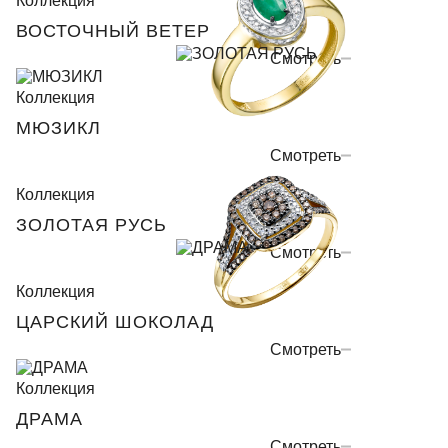
Коллекция
ВОСТОЧНЫЙ ВЕТЕР
Смотреть
Коллекция
МЮЗИКЛ
Смотреть
Коллекция
ЗОЛОТАЯ РУСЬ
Смотреть
Коллекция
ЦАРСКИЙ ШОКОЛАД
Смотреть
Коллекция
ДРАМА
Смотреть