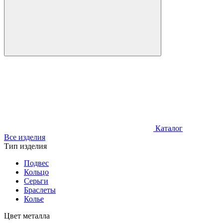
Каталог
Все изделия
Тип изделия
Подвес
Кольцо
Серьги
Браслеты
Колье
Цвет металла