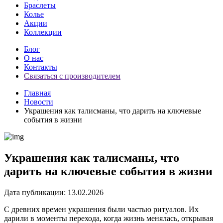
Браслеты
Колье
Акции
Коллекции
Блог
О нас
Контакты
Связаться с производителем
Главная
Новости
Украшения как талисманы, что дарить на ключевые
события в жизни
Украшения как талисманы, что
дарить на ключевые события в жизни
Дата публикации: 13.02.2026
С древних времен украшения были частью ритуалов. Их
дарили в моменты перехода, когда жизнь менялась, открывая