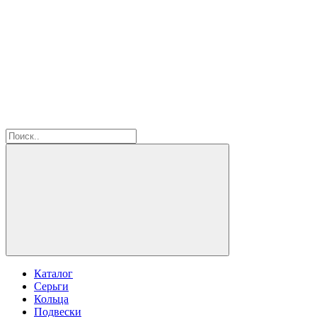
Каталог
Серьги
Кольца
Подвески