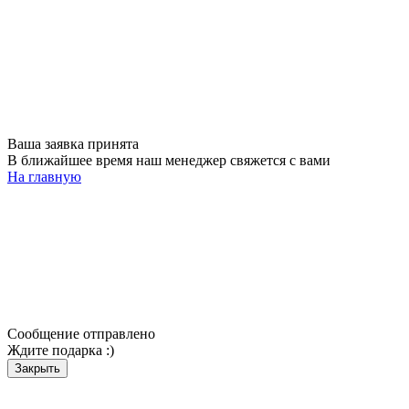
Ваша заявка принята
В ближайшее время наш менеджер свяжется с вами
На главную
Сообщение отправлено
Ждите подарка :)
Закрыть