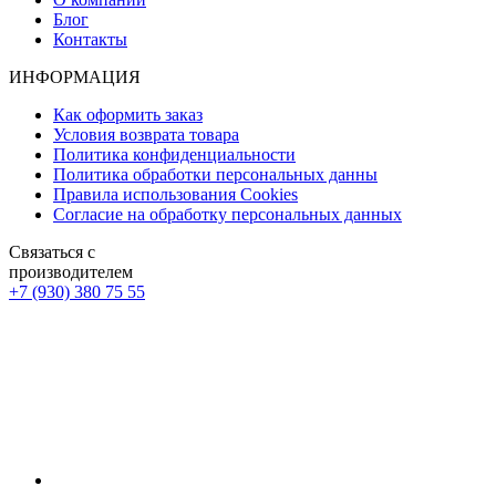
Блог
Контакты
ИНФОРМАЦИЯ
Как оформить заказ
Условия возврата товара
Политика конфиденциальности
Политика обработки персональных данны
Правила использования Cookies
Согласие на обработку персональных данных
Связаться с
производителем
+7 (930) 380 75 55