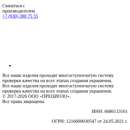
Связаться с
производителем
+7 (930) 380 75 55
Все наши изделия проходят многоступенчатую систему
проверки качества на всех этапах создания украшения.
Все наши изделия проходят многоступенчатую систему
проверки качества на всех этапах создания украшения.
© 2017-2026 ООО «ПРЕЦИОЗО».
Все права защищены
ИНН: 6686133161
ОГРН: 1216600030547 от 24.05.2021 г.