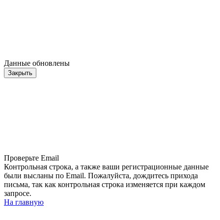
Данные обновлены
Закрыть
Проверьте Email
Контрольная строка, а также ваши регистрационные данные
были высланы по Email. Пожалуйста, дождитесь прихода
письма, так как контрольная строка изменяется при каждом
запросе.
На главную