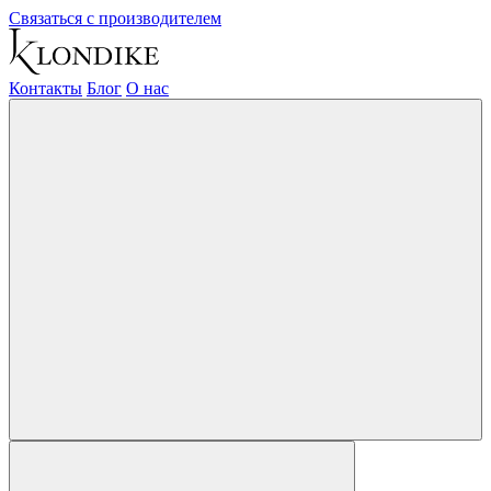
Связаться с производителем
Контакты
Блог
О нас