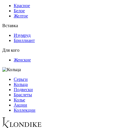
Красное
Белое
Желтое
Вставка
Изумруд
Бриллиант
Для кого
Женские
Серьги
Кольца
Подвески
Браслеты
Колье
Акции
Коллекции