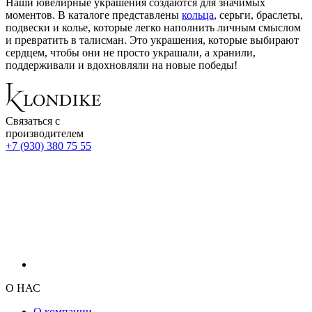
Наши ювелирные украшения создаются для значимых
моментов. В каталоге представлены
кольца
, серьги, браслеты,
подвески и колье, которые легко наполнить личным смыслом
и превратить в талисман. Это украшения, которые выбирают
сердцем, чтобы они не просто украшали, а хранили,
поддерживали и вдохновляли на новые победы!
Связаться с
производителем
+7 (930) 380 75 55
О НАС
О компании