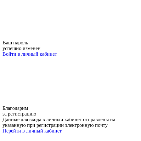
Ваш пароль
успешно изменен
Войти в личный кабинет
Благодарим
за регистрацию
Данные для входа в личный кабинет отправлены на
указанную при регистрации электронную почту
Перейти в личный кабинет