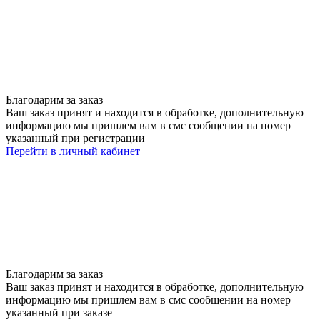
Благодарим за заказ
Ваш заказ принят и находится в обработке, дополнительную
информацию мы пришлем вам в смс сообщении на номер
указанный при регистрации
Перейти в личный кабинет
Благодарим за заказ
Ваш заказ принят и находится в обработке, дополнительную
информацию мы пришлем вам в смс сообщении на номер
указанный при заказе