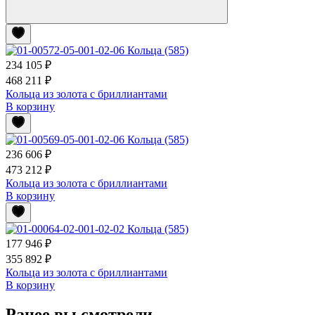
234 105 ₽
468 211 ₽
Кольца из золота с бриллиантами
В корзину
236 606 ₽
473 212 ₽
Кольца из золота с бриллиантами
В корзину
177 946 ₽
355 892 ₽
Кольца из золота с бриллиантами
В корзину
Ранее вы смотрели