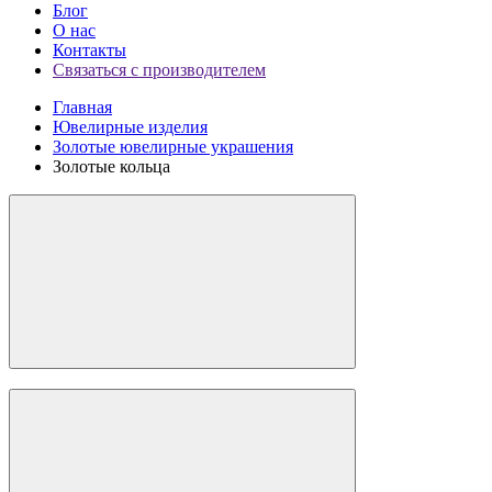
Блог
О нас
Контакты
Связаться с производителем
Главная
Ювелирные изделия
Золотые ювелирные украшения
Золотые кольца