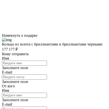
Намекнуть о подарке
Кольцо из золота с бриллиантами и бриллиантами черными
177 177 ₽
Кому отправить
Имя
Заполните поле
E-mail
Заполните поле
От кого
Имя
Заполните поле
E-mail