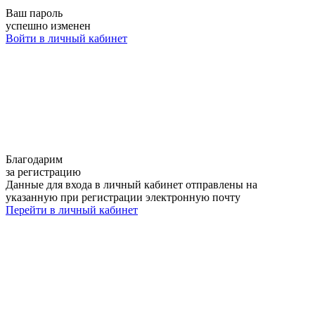
Ваш пароль
успешно изменен
Войти в личный кабинет
Благодарим
за регистрацию
Данные для входа в личный кабинет отправлены на
указанную при регистрации электронную почту
Перейти в личный кабинет