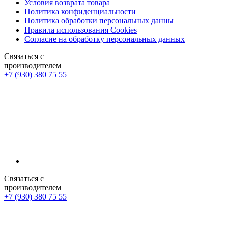
Условия возврата товара
Политика конфиденциальности
Политика обработки персональных данны
Правила использования Cookies
Согласие на обработку персональных данных
Связаться с
производителем
+7 (930) 380 75 55
Связаться с
производителем
+7 (930) 380 75 55