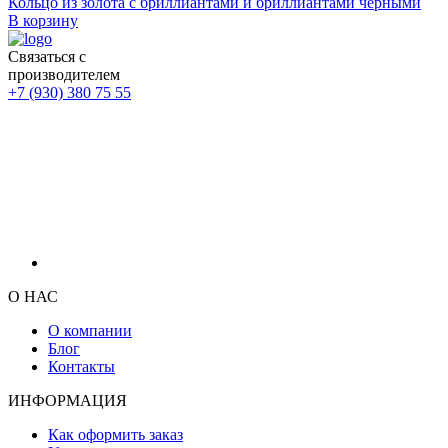
Кольцо из золота с бриллиантами и бриллиантами черными
В корзину
Связаться с
производителем
+7 (930) 380 75 55
О НАС
О компании
Блог
Контакты
ИНФОРМАЦИЯ
Как оформить заказ