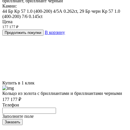
бриллиант, бриллиант черный
Камни:
44 Бр Кр 57 1.0 (400-200) 4/5А 0.262ct, 29 Бр черн Кр 57 1.0
(400-200) 7/6 0.145ct
Цена
177 177 ₽
В корзину
Продолжить покупки
Купить в 1 клик
Кольцо из золота с бриллиантами и бриллиантами черными
177 177 ₽
Телефон
Заполните поле
Заказать