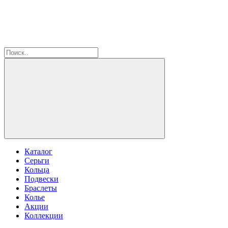
Каталог
Серьги
Кольца
Подвески
Браслеты
Колье
Акции
Коллекции