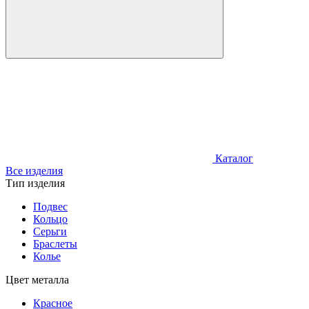
Каталог
Все изделия
Тип изделия
Подвес
Кольцо
Серьги
Браслеты
Колье
Цвет металла
Красное