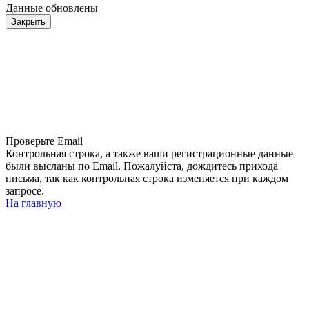
Данные обновлены
Закрыть
Проверьте Email
Контрольная строка, а также ваши регистрационные данные
были высланы по Email. Пожалуйста, дождитесь прихода
письма, так как контрольная строка изменяется при каждом
запросе.
На главную