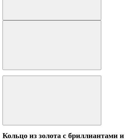
Кольцо из золота с бриллиантами и