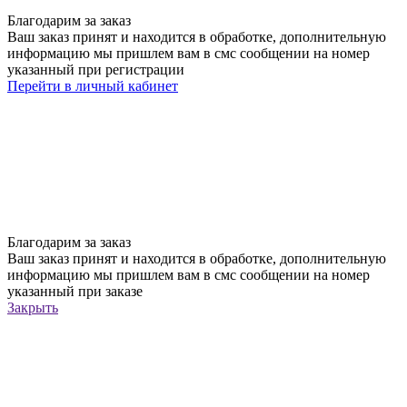
Благодарим за заказ
Ваш заказ принят и находится в обработке, дополнительную
информацию мы пришлем вам в смс сообщении на номер
указанный при регистрации
Перейти в личный кабинет
Благодарим за заказ
Ваш заказ принят и находится в обработке, дополнительную
информацию мы пришлем вам в смс сообщении на номер
указанный при заказе
Закрыть