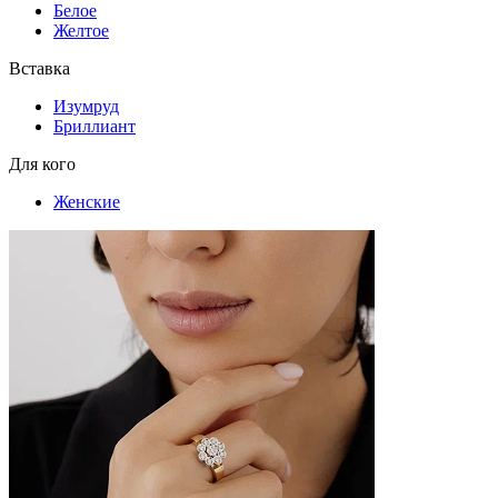
Белое
Желтое
Вставка
Изумруд
Бриллиант
Для кого
Женские