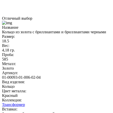
Отличный выбор
Название
Кольцо из золота с бриллиантами и бриллиантами черными
Размер:
18.5
Вес:
4,18 гр.
Проба:
585
Металл:
Золото
Артикул:
01-00093-01-006-02-04
Вид изделия:
Кольцо
Цвет металла:
Красный
Коллекция:
Трансформер
Вставки: