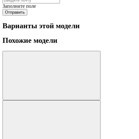
Заполните поле
Отправить
Варианты этой модели
Похожие модели