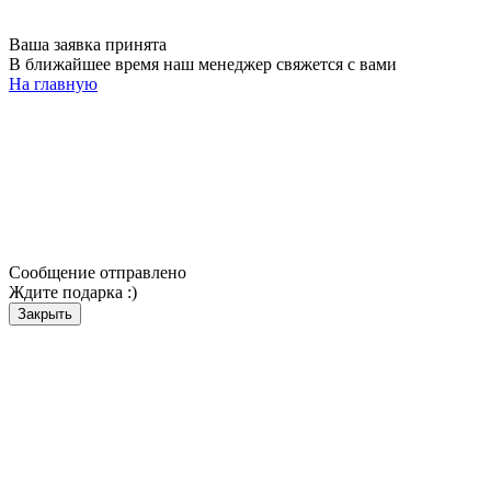
Ваша заявка принята
В ближайшее время наш менеджер свяжется с вами
На главную
Сообщение отправлено
Ждите подарка :)
Закрыть