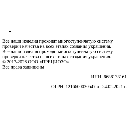
Все наши изделия проходят многоступенчатую систему
проверки качества на всех этапах создания украшения.
Все наши изделия проходят многоступенчатую систему
проверки качества на всех этапах создания украшения.
© 2017-2026 ООО «ПРЕЦИОЗО».
Все права защищены
ИНН: 6686133161
ОГРН: 1216600030547 от 24.05.2021 г.