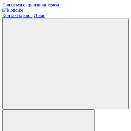
Связаться с производителем
Контакты
Блог
О нас