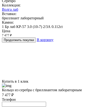
Серебро
Коллекция:
Волга лаб
Вставки:
бриллиант лабораторный
Камни:
1 Бр лаб КР-57 3.0 (10-7) 2/3А 0.112ct
Цена
7 477 ₽
В корзину
Продолжить покупки
Купить в 1 клик
Кольцо из серебра с бриллиантом лабораторным
7 477 ₽
Телефон