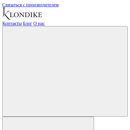
Связаться с производителем
Контакты
Блог
О нас