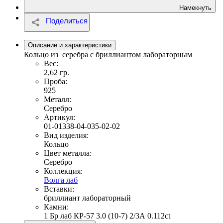
Намекнуть
Описание и характеристики
Кольцо из серебра с бриллиантом лабораторным
Вес:
2,62 гр.
Проба:
925
Металл:
Серебро
Артикул:
01-01338-04-035-02-02
Вид изделия:
Кольцо
Цвет металла:
Серебро
Коллекция:
Волга лаб
Вставки:
бриллиант лабораторный
Камни:
1 Бр лаб КР-57 3.0 (10-7) 2/3А 0.112ct