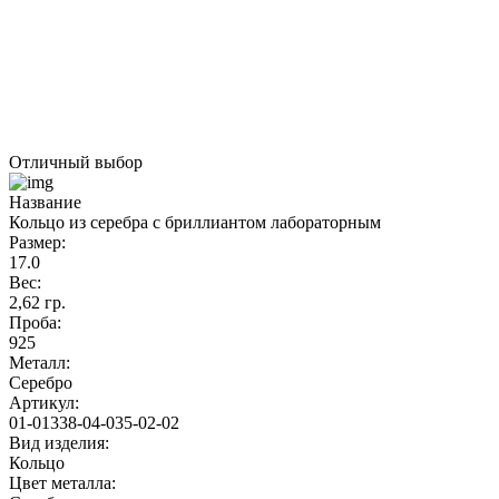
Отличный выбор
Название
Кольцо из серебра с бриллиантом лабораторным
Размер:
17.0
Вес:
2,62 гр.
Проба:
925
Металл:
Серебро
Артикул:
01-01338-04-035-02-02
Вид изделия:
Кольцо
Цвет металла: