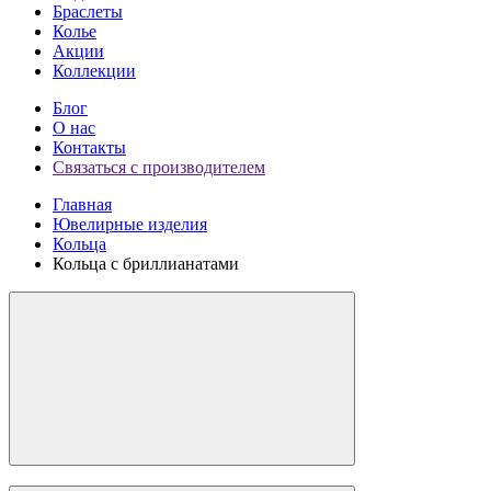
Браслеты
Колье
Акции
Коллекции
Блог
О нас
Контакты
Связаться с производителем
Главная
Ювелирные изделия
Кольца
Кольца с бриллианатами