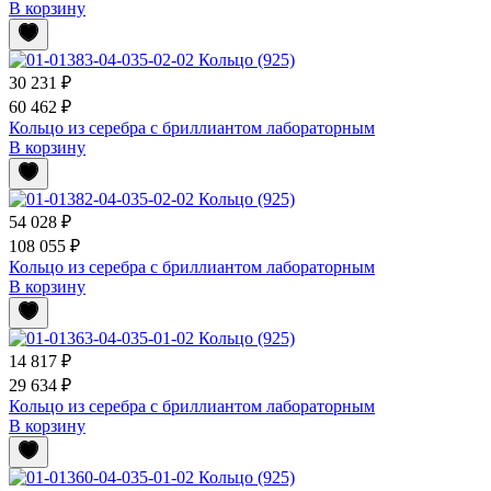
В корзину
30 231 ₽
60 462 ₽
Кольцо из серебра с бриллиантом лабораторным
В корзину
54 028 ₽
108 055 ₽
Кольцо из серебра с бриллиантом лабораторным
В корзину
14 817 ₽
29 634 ₽
Кольцо из серебра с бриллиантом лабораторным
В корзину