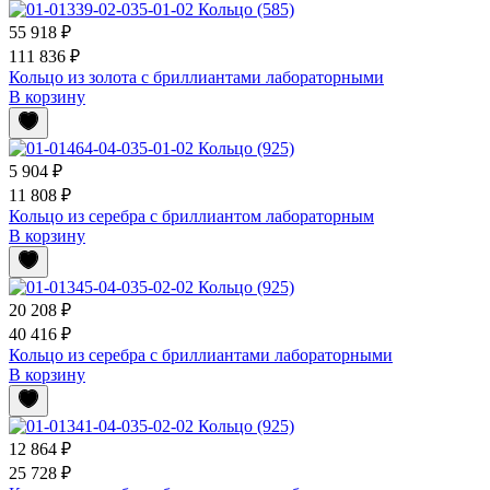
55 918 ₽
111 836 ₽
Кольцо из золота с бриллиантами лабораторными
В корзину
5 904 ₽
11 808 ₽
Кольцо из серебра с бриллиантом лабораторным
В корзину
20 208 ₽
40 416 ₽
Кольцо из серебра с бриллиантами лабораторными
В корзину
12 864 ₽
25 728 ₽