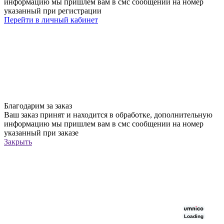
информацию мы пришлем вам в смс сообщении на номер
указанный при регистрации
Перейти в личный кабинет
Благодарим за заказ
Ваш заказ принят и находится в обработке, дополнительную
информацию мы пришлем вам в смс сообщении на номер
указанный при заказе
Закрыть
Loading