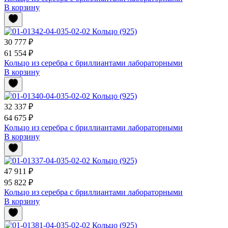
В корзину
30 777 ₽
61 554 ₽
Кольцо из серебра с бриллиантами лабораторными
В корзину
32 337 ₽
64 675 ₽
Кольцо из серебра с бриллиантами лабораторными
В корзину
47 911 ₽
95 822 ₽
Кольцо из серебра с бриллиантами лабораторными
В корзину