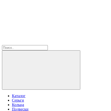
Каталог
Серьги
Кольца
Подвески