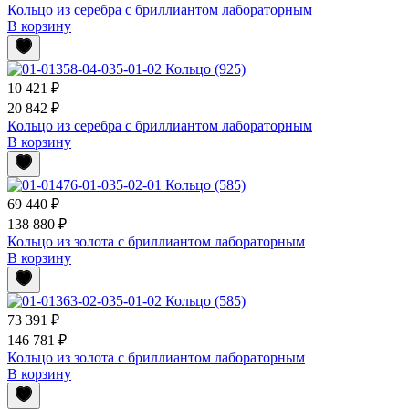
Кольцо из серебра с бриллиантом лабораторным
В корзину
10 421 ₽
20 842 ₽
Кольцо из серебра с бриллиантом лабораторным
В корзину
69 440 ₽
138 880 ₽
Кольцо из золота с бриллиантом лабораторным
В корзину
73 391 ₽
146 781 ₽
Кольцо из золота с бриллиантом лабораторным
В корзину