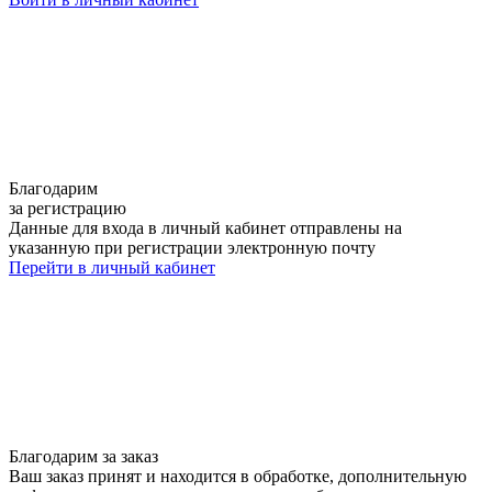
Благодарим
за регистрацию
Данные для входа в личный кабинет отправлены на
указанную при регистрации электронную почту
Перейти в личный кабинет
Благодарим за заказ
Ваш заказ принят и находится в обработке, дополнительную