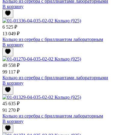
Кольцо из серебра с бриллиантами лабораторными
В корзину
6 525 ₽
13 049 ₽
Кольцо из серебра с бриллиантом лабораторным
В корзину
49 558 ₽
99 117 ₽
Кольцо из серебра с бриллиантами лабораторными
В корзину
45 635 ₽
91 270 ₽
Кольцо из серебра с бриллиантом лабораторным
В корзину