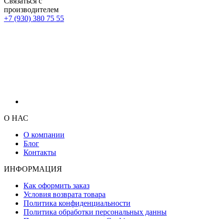
Связаться с
производителем
+7 (930) 380 75 55
О НАС
О компании
Блог
Контакты
ИНФОРМАЦИЯ
Как оформить заказ
Условия возврата товара
Политика конфиденциальности
Политика обработки персональных данны