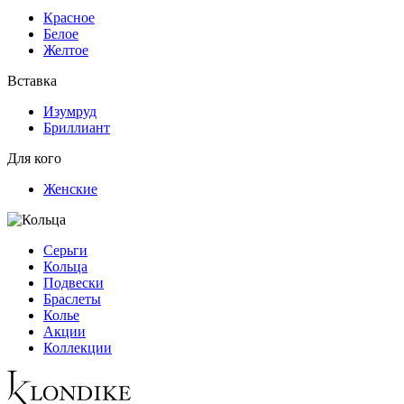
Красное
Белое
Желтое
Вставка
Изумруд
Бриллиант
Для кого
Женские
Серьги
Кольца
Подвески
Браслеты
Колье
Акции
Коллекции