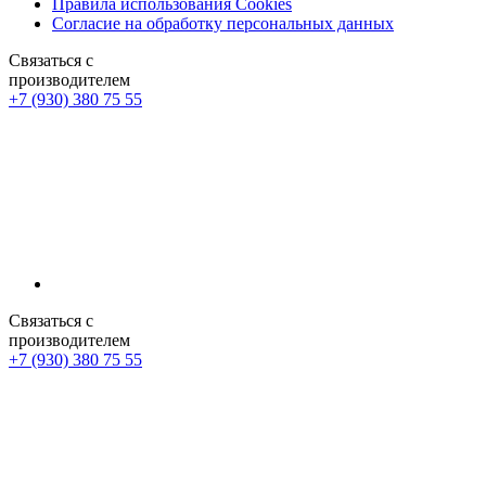
Правила использования Cookies
Согласие на обработку персональных данных
Связаться с
производителем
+7 (930) 380 75 55
Связаться с
производителем
+7 (930) 380 75 55