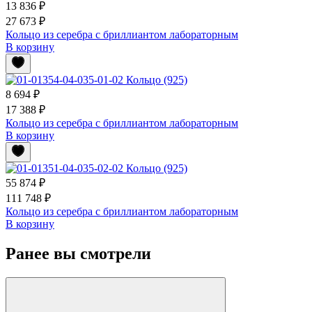
13 836 ₽
27 673 ₽
Кольцо из серебра с бриллиантом лабораторным
В корзину
8 694 ₽
17 388 ₽
Кольцо из серебра с бриллиантом лабораторным
В корзину
55 874 ₽
111 748 ₽
Кольцо из серебра с бриллиантом лабораторным
В корзину
Ранее вы смотрели