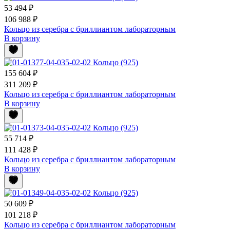
53 494 ₽
106 988 ₽
Кольцо из серебра с бриллиантом лабораторным
В корзину
155 604 ₽
311 209 ₽
Кольцо из серебра с бриллиантом лабораторным
В корзину
55 714 ₽
111 428 ₽
Кольцо из серебра с бриллиантом лабораторным
В корзину
50 609 ₽
101 218 ₽
Кольцо из серебра с бриллиантом лабораторным