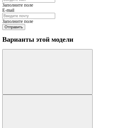
Заполните поле
E-mail
Заполните поле
Отправить
Варианты этой модели