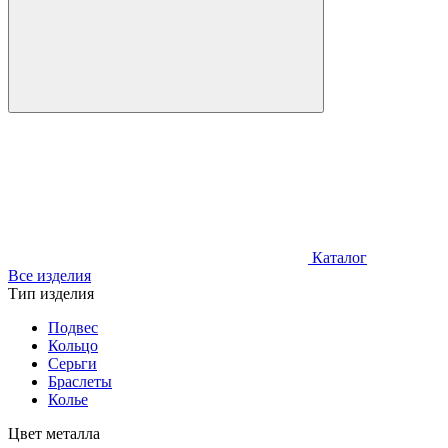
Каталог
Все изделия
Тип изделия
Подвес
Кольцо
Серьги
Браслеты
Колье
Цвет металла