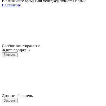
В ближайшее время наш менеджер свяжется с вами
На главную
Сообщение отправлено
Ждите подарка :)
Закрыть
Данные обновлены
Закрыть