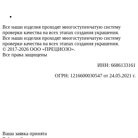
Все наши изделия проходят многоступенчатую систему
проверки качества на всех этапах создания украшения.
Все наши изделия проходят многоступенчатую систему
проверки качества на всех этапах создания украшения.
© 2017-2026 ООО «ПРЕЦИОЗО».
Все права защищены
ИНН: 6686133161
ОГРН: 1216600030547 от 24.05.2021 г.
Ваша заявка принята