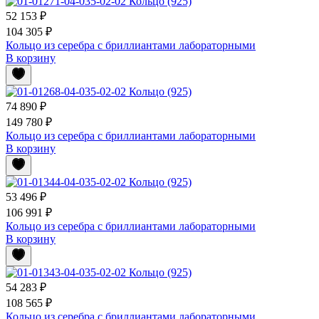
52 153 ₽
104 305 ₽
Кольцо из серебра с бриллиантами лабораторными
В корзину
74 890 ₽
149 780 ₽
Кольцо из серебра с бриллиантами лабораторными
В корзину
53 496 ₽
106 991 ₽
Кольцо из серебра с бриллиантами лабораторными
В корзину
54 283 ₽
108 565 ₽
Кольцо из серебра с бриллиантами лабораторными