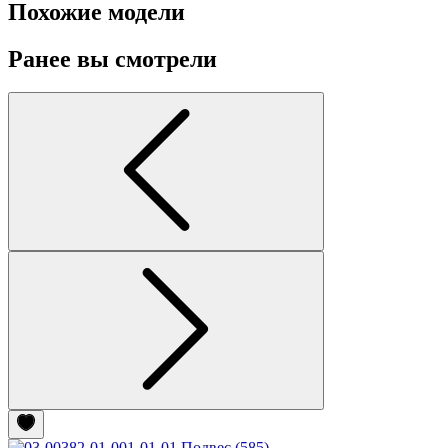
Похожие модели
Ранее вы смотрели