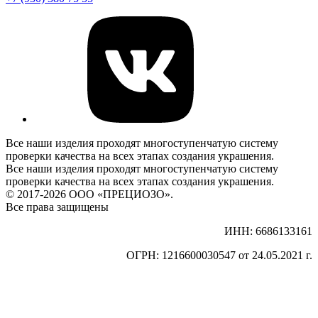
Все наши изделия проходят многоступенчатую систему
проверки качества на всех этапах создания украшения.
Все наши изделия проходят многоступенчатую систему
проверки качества на всех этапах создания украшения.
© 2017-2026 ООО «ПРЕЦИОЗО».
Все права защищены
ИНН: 6686133161
ОГРН: 1216600030547 от 24.05.2021 г.