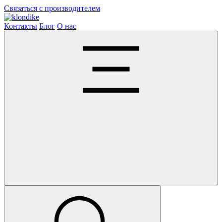
Связаться с производителем
Контакты
Блог
О нас