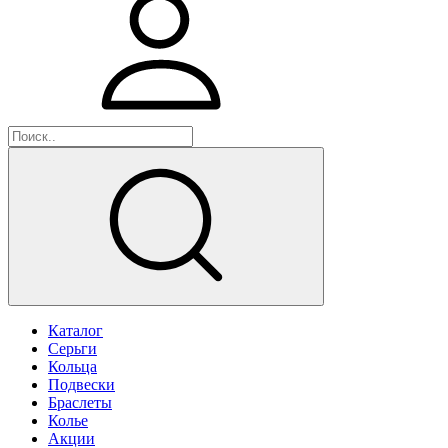
Каталог
Серьги
Кольца
Подвески
Браслеты
Колье
Акции