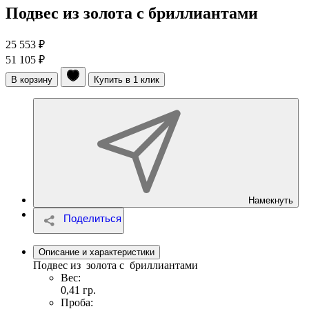
Подвес из золота с бриллиантами
25 553 ₽
51 105 ₽
В корзину
Купить в 1 клик
Намекнуть
Описание и характеристики
Подвес из золота с бриллиантами
Вес:
0,41 гр.
Проба: