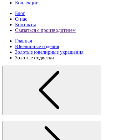
Коллекции
Блог
О нас
Контакты
Связаться с производителем
Главная
Ювелирные изделия
Золотые ювелирные украшения
Золотые подвески