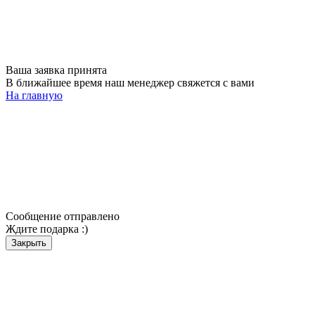
Ваша заявка принята
В ближайшее время наш менеджер свяжется с вами
На главную
Сообщение отправлено
Ждите подарка :)
Закрыть