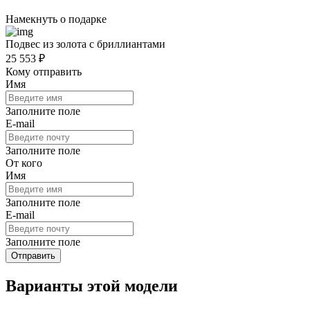
Намекнуть о подарке
Подвес из золота с бриллиантами
25 553 ₽
Кому отправить
Имя
Заполните поле
E-mail
Заполните поле
От кого
Имя
Заполните поле
E-mail
Заполните поле
Отправить
Варианты этой модели