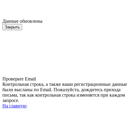
Данные обновлены
Закрыть
Проверьте Email
Контрольная строка, а также ваши регистрационные данные
были высланы по Email. Пожалуйста, дождитесь прихода
письма, так как контрольная строка изменяется при каждом
запросе.
На главную