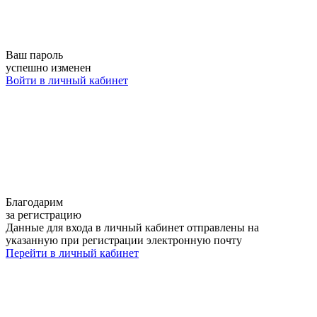
Ваш пароль
успешно изменен
Войти в личный кабинет
Благодарим
за регистрацию
Данные для входа в личный кабинет отправлены на
указанную при регистрации электронную почту
Перейти в личный кабинет