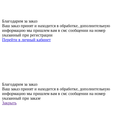
Благодарим за заказ
Ваш заказ принят и находится в обработке, дополнительную
информацию мы пришлем вам в смс сообщении на номер
указанный при регистрации
Перейти в личный кабинет
Благодарим за заказ
Ваш заказ принят и находится в обработке, дополнительную
информацию мы пришлем вам в смс сообщении на номер
указанный при заказе
Закрыть