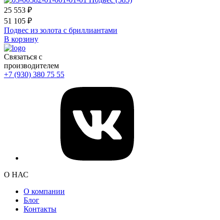
25 553 ₽
51 105 ₽
Подвес из золота с бриллиантами
В корзину
Связаться с
производителем
+7 (930) 380 75 55
О НАС
О компании
Блог
Контакты