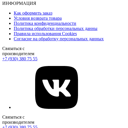
ИНФОРМАЦИЯ
Как оформить заказ
Условия возврата товара
Политика конфиденциальности
Политика обработки персональных данны
Правила использования Cookies
Согласие на обработку персональных данных
Связаться с
производителем
+7 (930) 380 75 55
Связаться с
производителем
+7 (930) 380 75 55