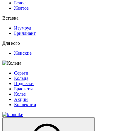
Белое
Желтое
Вставка
Изумруд
Бриллиант
Для кого
Женские
Серьги
Кольца
Подвески
Браслеты
Колье
Акции
Коллекции