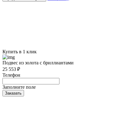
Купить в 1 клик
Подвес из золота с бриллиантами
25 553 ₽
Телефон
Заполните поле
Заказать