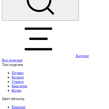
Каталог
Все изделия
Тип изделия
Подвес
Кольцо
Серьги
Браслеты
Колье
Цвет металла
Красное