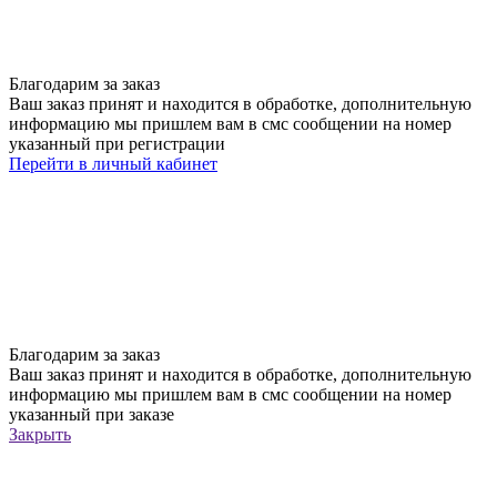
Благодарим за заказ
Ваш заказ принят и находится в обработке, дополнительную
информацию мы пришлем вам в смс сообщении на номер
указанный при регистрации
Перейти в личный кабинет
Благодарим за заказ
Ваш заказ принят и находится в обработке, дополнительную
информацию мы пришлем вам в смс сообщении на номер
указанный при заказе
Закрыть