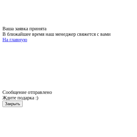
Ваша заявка принята
В ближайшее время наш менеджер свяжется с вами
На главную
Сообщение отправлено
Ждите подарка :)
Закрыть