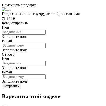
Намекнуть о подарке
Подвес из золота с изумрудами и бриллиантами
71 164 ₽
Кому отправить
Имя
Заполните поле
E-mail
Заполните поле
От кого
Имя
Заполните поле
E-mail
Заполните поле
Отправить
Варианты этой модели