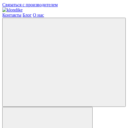
Связаться с производителем
Контакты
Блог
О нас