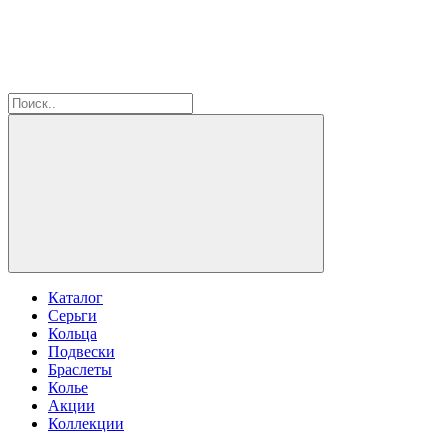
Каталог
Серьги
Кольца
Подвески
Браслеты
Колье
Акции
Коллекции