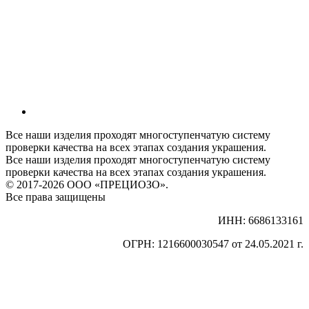
Все наши изделия проходят многоступенчатую систему
проверки качества на всех этапах создания украшения.
Все наши изделия проходят многоступенчатую систему
проверки качества на всех этапах создания украшения.
© 2017-2026 ООО «ПРЕЦИОЗО».
Все права защищены
ИНН: 6686133161
ОГРН: 1216600030547 от 24.05.2021 г.