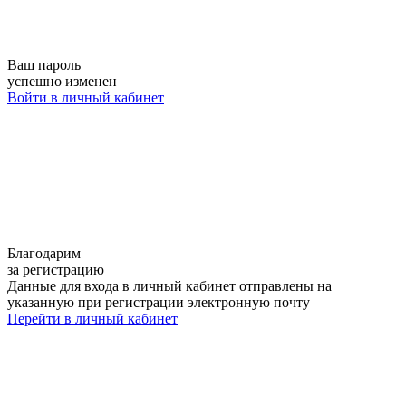
Ваш пароль
успешно изменен
Войти в личный кабинет
Благодарим
за регистрацию
Данные для входа в личный кабинет отправлены на
указанную при регистрации электронную почту
Перейти в личный кабинет