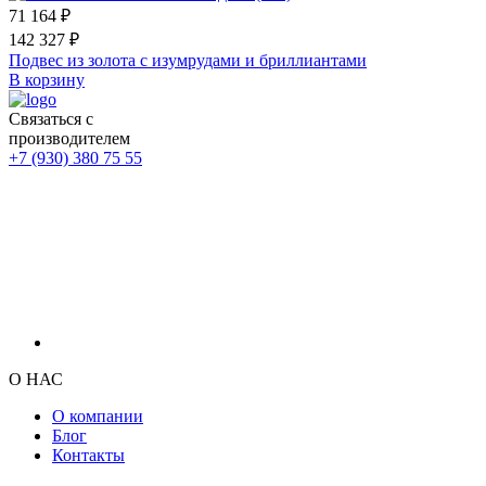
71 164 ₽
142 327 ₽
Подвес из золота с изумрудами и бриллиантами
В корзину
Связаться с
производителем
+7 (930) 380 75 55
О НАС
О компании
Блог
Контакты