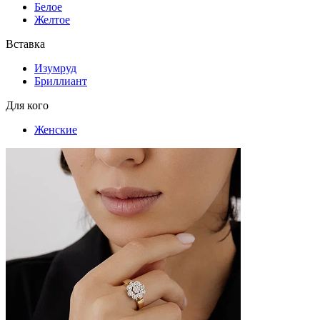
Белое
Желтое
Вставка
Изумруд
Бриллиант
Для кого
Женские