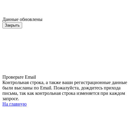
Данные обновлены
Закрыть
Проверьте Email
Контрольная строка, а также ваши регистрационные данные
были высланы по Email. Пожалуйста, дождитесь прихода
письма, так как контрольная строка изменяется при каждом
запросе.
На главную