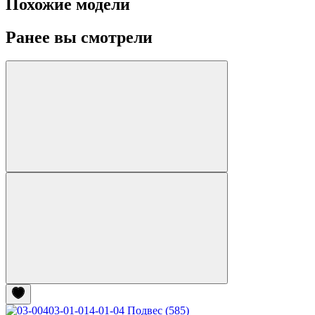
Похожие модели
Ранее вы смотрели