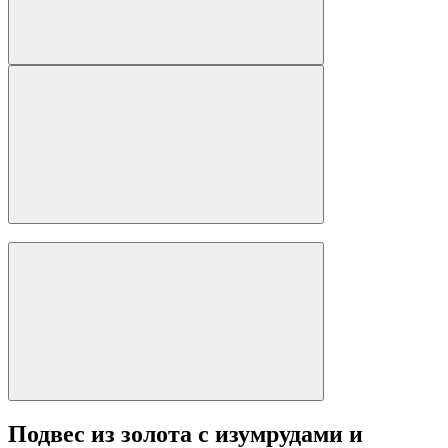
Подвес из золота с изумрудами и