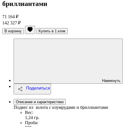
бриллиантами
71 164 ₽
142 327 ₽
В корзину
Купить в 1 клик
Намекнуть
Описание и характеристики
Подвес из золота с изумрудами и бриллиантами
Вес:
1,24 гр.
Проба: