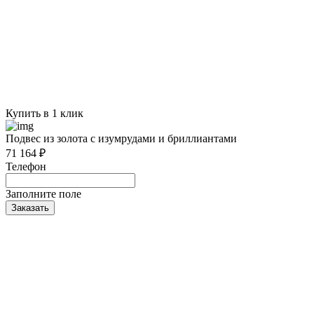
Купить в 1 клик
Подвес из золота с изумрудами и бриллиантами
71 164 ₽
Телефон
Заполните поле
Заказать