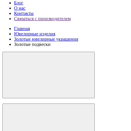
Блог
О нас
Контакты
Связаться с производителем
Главная
Ювелирные изделия
Золотые ювелирные украшения
Золотые подвески