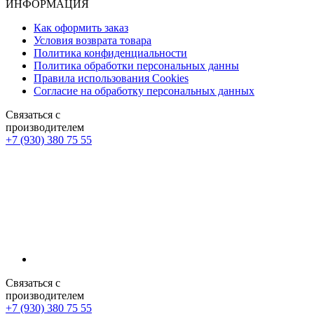
ИНФОРМАЦИЯ
Как оформить заказ
Условия возврата товара
Политика конфиденциальности
Политика обработки персональных данны
Правила использования Cookies
Согласие на обработку персональных данных
Связаться с
производителем
+7 (930) 380 75 55
Связаться с
производителем
+7 (930) 380 75 55