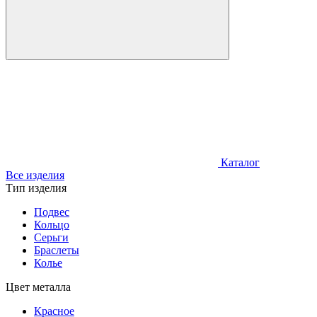
Каталог
Все изделия
Тип изделия
Подвес
Кольцо
Серьги
Браслеты
Колье
Цвет металла
Красное