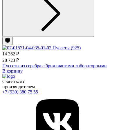
14 362 ₽
28 723 ₽
Пуссеты из серебра с бриллиантами лабораторными
В корзину
Связаться с
производителем
+7 (930) 380 75 55