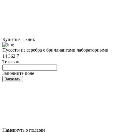
Купить в 1 клик
Пуссеты из серебра с бриллиантами лабораторными
14 362 ₽
Телефон
Заполните поле
Заказать
Намекнуть о подарке