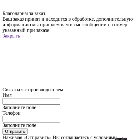
Благодарим за заказ
Ваш заказ принят и находится в обработке, дополнительную
информацию мы пришлем вам в смс сообщении на номер
указанный при заказе
Закрыть
Связаться с производителем
Имя
Заполните поле
Телефон
Заполните поле
Отправить
Нажимая «Отправить» Вы соглашаетесь с условиями