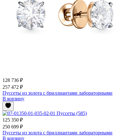
128 736 ₽
257 472 ₽
Пуссеты из золота с бриллиантами лабораторными
В корзину
125 350 ₽
250 699 ₽
Пуссеты из золота с бриллиантами лабораторными
В корзину