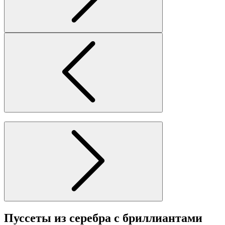
Пуссеты из серебра с бриллиантами