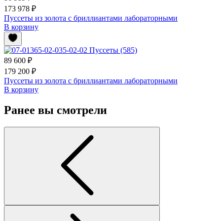
173 978 ₽
Пуссеты из золота с бриллиантами лабораторными
В корзину
89 600 ₽
179 200 ₽
Пуссеты из золота с бриллиантами лабораторными
В корзину
Ранее вы смотрели