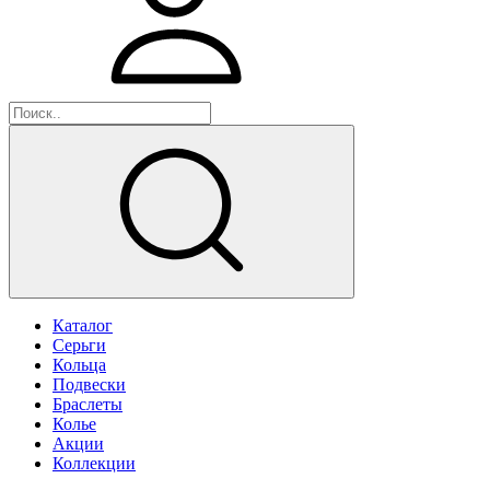
Каталог
Серьги
Кольца
Подвески
Браслеты
Колье
Акции
Коллекции