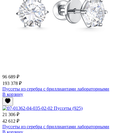
96 689 ₽
193 378 ₽
Пуссеты из серебра с бриллиантами лабораторными
В корзину
21 306 ₽
42 612 ₽
Пуссеты из серебра с бриллиантами лабораторными
В корзину