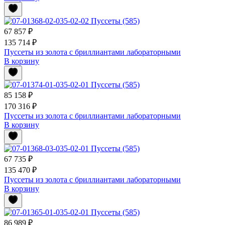
67 857 ₽
135 714 ₽
Пуссеты из золота с бриллиантами лабораторными
В корзину
85 158 ₽
170 316 ₽
Пуссеты из золота с бриллиантами лабораторными
В корзину
67 735 ₽
135 470 ₽
Пуссеты из золота с бриллиантами лабораторными
В корзину
86 989 ₽