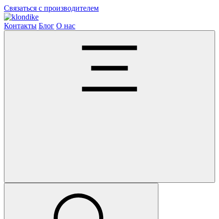
Связаться с производителем
Контакты
Блог
О нас