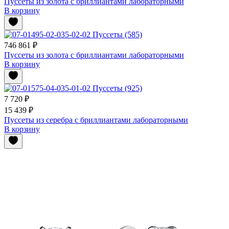
Пуссеты из золота с бриллиантами лабораторными
В корзину
746 861 ₽
Пуссеты из золота с бриллиантами лабораторными
В корзину
7 720 ₽
15 439 ₽
Пуссеты из серебра с бриллиантами лабораторными
В корзину