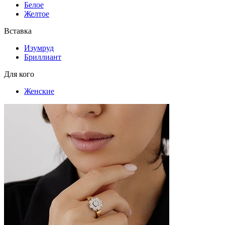
Белое
Желтое
Вставка
Изумруд
Бриллиант
Для кого
Женские