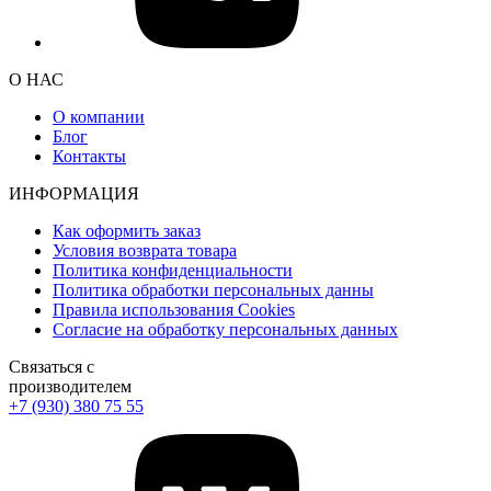
О НАС
О компании
Блог
Контакты
ИНФОРМАЦИЯ
Как оформить заказ
Условия возврата товара
Политика конфиденциальности
Политика обработки персональных данны
Правила использования Cookies
Согласие на обработку персональных данных
Связаться с
производителем
+7 (930) 380 75 55