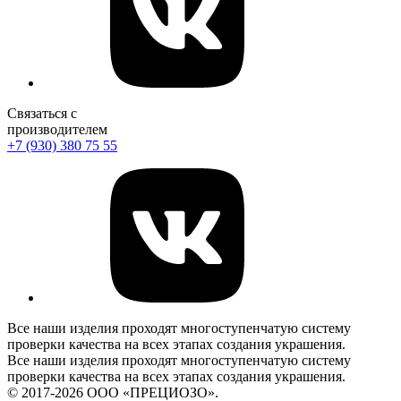
Связаться с
производителем
+7 (930) 380 75 55
Все наши изделия проходят многоступенчатую систему
проверки качества на всех этапах создания украшения.
Все наши изделия проходят многоступенчатую систему
проверки качества на всех этапах создания украшения.
© 2017-2026 ООО «ПРЕЦИОЗО».