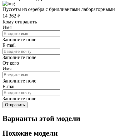
Пуссеты из серебра с бриллиантами лабораторными
14 362 ₽
Кому отправить
Имя
Заполните поле
E-mail
Заполните поле
От кого
Имя
Заполните поле
E-mail
Заполните поле
Отправить
Варианты этой модели
Похожие модели