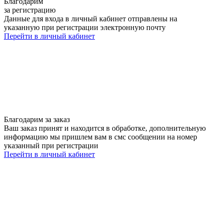
Благодарим
за регистрацию
Данные для входа в личный кабинет отправлены на
указанную при регистрации электронную почту
Перейти в личный кабинет
Благодарим за заказ
Ваш заказ принят и находится в обработке, дополнительную
информацию мы пришлем вам в смс сообщении на номер
указанный при регистрации
Перейти в личный кабинет