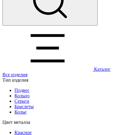
Каталог
Все изделия
Тип изделия
Подвес
Кольцо
Серьги
Браслеты
Колье
Цвет металла
Красное