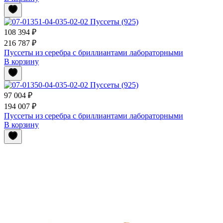
108 394 ₽
216 787 ₽
Пуссеты из серебра с бриллиантами лабораторными
В корзину
97 004 ₽
194 007 ₽
Пуссеты из серебра с бриллиантами лабораторными
В корзину