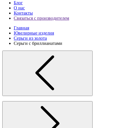
Блог
О нас
Контакты
Связаться с производителем
Главная
Ювелирные изделия
Серьги из золота
Серьги с бриллианатами