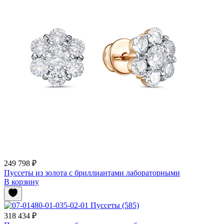
249 798 ₽
Пуссеты из золота с бриллиантами лабораторными
В корзину
318 434 ₽