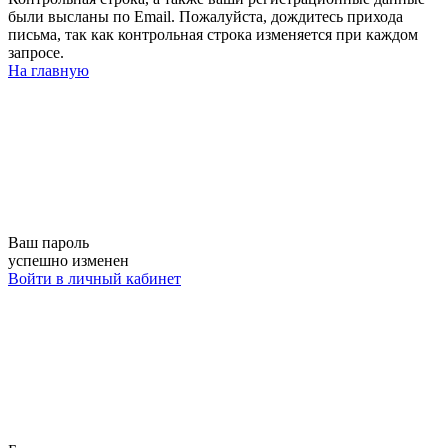
были высланы по Email. Пожалуйста, дождитесь прихода
письма, так как контрольная строка изменяется при каждом
запросе.
На главную
Ваш пароль
успешно изменен
Войти в личный кабинет