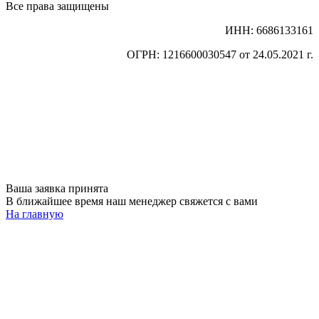
Все права защищены
ИНН: 6686133161
ОГРН: 1216600030547 от 24.05.2021 г.
Ваша заявка принята
В ближайшее время наш менеджер свяжется с вами
На главную