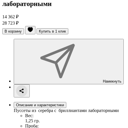
лабораторными
14 362 ₽
28 723 ₽
В корзину
Купить в 1 клик
Намекнуть
Описание и характеристики
Пуссеты из серебра с бриллиантами лабораторными
Вес:
1,25 гр.
Проба: